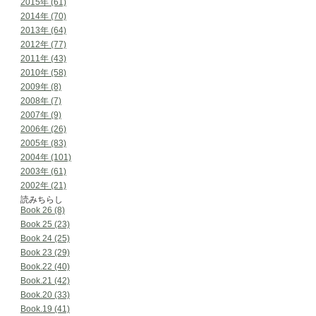
2015年 (61)
2014年 (70)
2013年 (64)
2012年 (77)
2011年 (43)
2010年 (58)
2009年 (8)
2008年 (7)
2007年 (9)
2006年 (26)
2005年 (83)
2004年 (101)
2003年 (61)
2002年 (21)
読みちらし
Book 26 (8)
Book 25 (23)
Book 24 (25)
Book 23 (29)
Book.22 (40)
Book.21 (42)
Book.20 (33)
Book.19 (41)