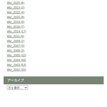
Wiz_2025 (6)
Wiz_2023 (2)
Wiz_2022 (4)
Wiz_2020 (8)
Wiz_2018 (8)
Wiz_2016 (7)
Wiz_2014 (17)
Wiz_2011 (6)
Wiz_2009 (2)
Wiz_2007 (3)
Wiz_2006 (2)
Wiz_2005 (32)
Wiz_2004 (60)
Wiz_2003 (53)
Wiz_2002 (20)
アーカイブ