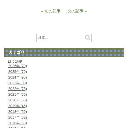
前の記事
次の記事
カテゴリ
駄文雑記
2026年 (29)
2025年 (70)
2024年 (95)
2023年 (83)
2022年 (78)
2021年 (66)
2020年 (65)
2019年 (45)
2018年 (50)
2017年 (62)
2016年 (53)