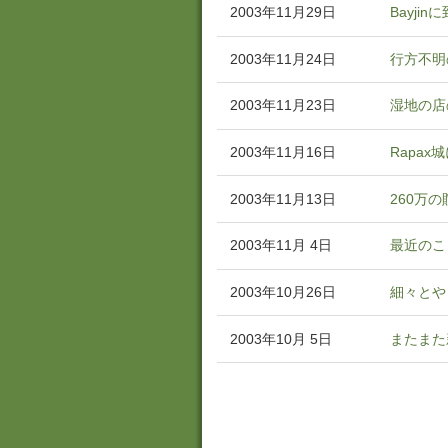
2003年11月29日
Bayjin
2003年11月24日
行方不明
2003年11月23日
湿地の店
2003年11月16日
Rapax
2003年11月13日
260万の
2003年11月 4日
最近のこ
2003年10月26日
細々とや
2003年10月 5日
またまた