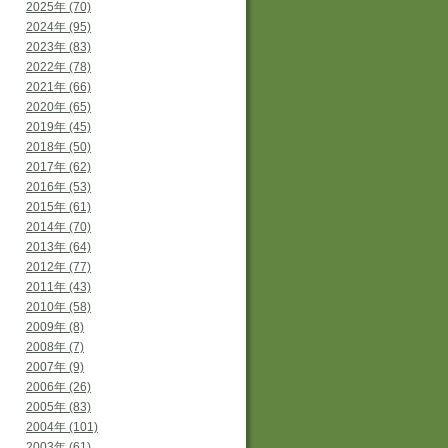
2025年 (70)
2024年 (95)
2023年 (83)
2022年 (78)
2021年 (66)
2020年 (65)
2019年 (45)
2018年 (50)
2017年 (62)
2016年 (53)
2015年 (61)
2014年 (70)
2013年 (64)
2012年 (77)
2011年 (43)
2010年 (58)
2009年 (8)
2008年 (7)
2007年 (9)
2006年 (26)
2005年 (83)
2004年 (101)
2003年 (61)