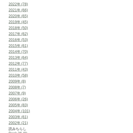
2022年 (78)
2021年 (66)
2020年 (65)
2019年 (45)
2018年 (50)
2017年 (62)
2016年 (53)
2015年 (61)
2014年 (70)
2013年 (64)
2012年 (77)
2011年 (43)
2010年 (58)
2009年 (8)
2008年 (7)
2007年 (9)
2006年 (26)
2005年 (83)
2004年 (101)
2003年 (61)
2002年 (21)
読みちらし