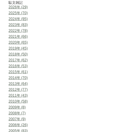
駄文雑記
2026年 (29)
2025年 (70)
2024年 (95)
2023年 (83)
2022年 (78)
2021年 (66)
2020年 (65)
2019年 (45)
2018年 (50)
2017年 (62)
2016年 (53)
2015年 (61)
2014年 (70)
2013年 (64)
2012年 (77)
2011年 (43)
2010年 (58)
2009年 (8)
2008年 (7)
2007年 (9)
2006年 (26)
2005年 (83)